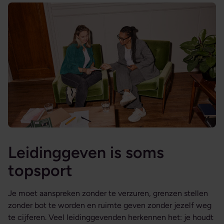
Leidinggeven is soms
topsport
Je moet aanspreken zonder te verzuren, grenzen stellen
zonder bot te worden en ruimte geven zonder jezelf weg
te cijferen. Veel leidinggevenden herkennen het: je houdt