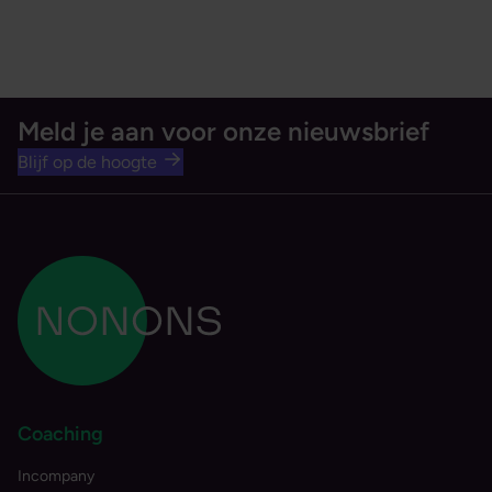
Meld je aan voor onze nieuwsbrief
Blijf op de hoogte
Coaching
Incompany