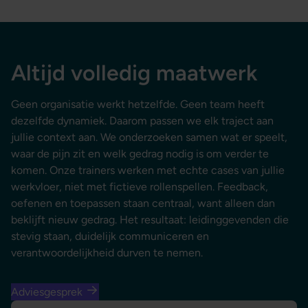
Altijd volledig maatwerk
Geen organisatie werkt hetzelfde. Geen team heeft
dezelfde dynamiek. Daarom passen we elk traject aan
jullie context aan. We onderzoeken samen wat er speelt,
waar de pijn zit en welk gedrag nodig is om verder te
komen. Onze trainers werken met echte cases van jullie
werkvloer, niet met fictieve rollenspellen. Feedback,
oefenen en toepassen staan centraal, want alleen dan
beklijft nieuw gedrag. Het resultaat: leidinggevenden die
stevig staan, duidelijk communiceren en
verantwoordelijkheid durven te nemen.
Adviesgesprek