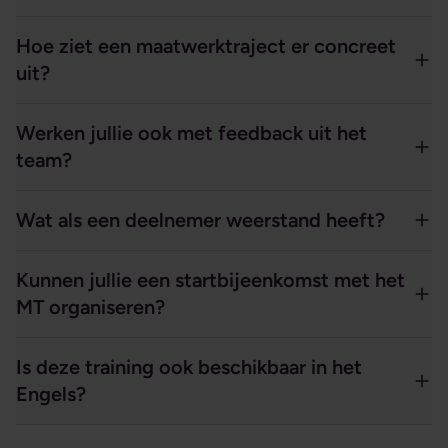
Hoe ziet een maatwerktraject er concreet
uit?
Werken jullie ook met feedback uit het
team?
Wat als een deelnemer weerstand heeft?
Kunnen jullie een startbijeenkomst met het
MT organiseren?
Is deze training ook beschikbaar in het
Engels?