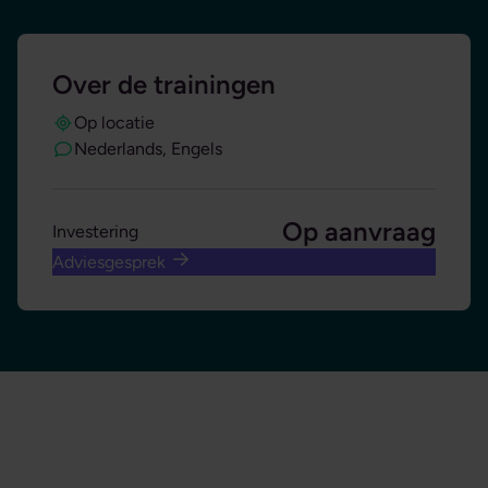
Over de trainingen
Op locatie
Nederlands, Engels
Op aanvraag
Investering
Adviesgesprek