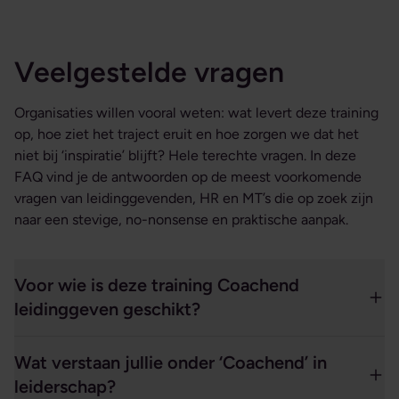
Veelgestelde vragen
Organisaties willen vooral weten: wat levert deze training
op, hoe ziet het traject eruit en hoe zorgen we dat het
niet bij ‘inspiratie’ blijft? Hele terechte vragen. In deze
FAQ vind je de antwoorden op de meest voorkomende
vragen van leidinggevenden, HR en MT’s die op zoek zijn
naar een stevige, no-nonsense en praktische aanpak.
Voor wie is deze training Coachend
leidinggeven geschikt?
Wat verstaan jullie onder ‘Coachend’ in
leiderschap?