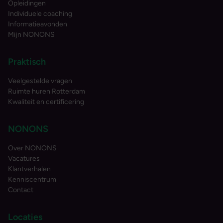
Opleidingen
Individuele coaching
Informatieavonden
Mijn NONONS
Praktisch
Veelgestelde vragen
Ruimte huren Rotterdam
Kwaliteit en certificering
NONONS
Over NONONS
Vacatures
Klantverhalen
Kenniscentrum
Contact
Locaties