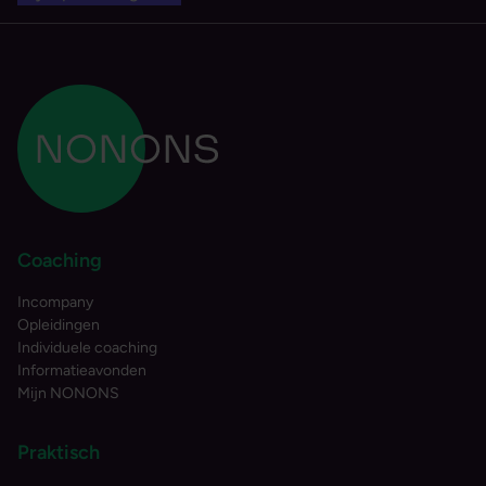
Coaching
Incompany
Opleidingen
Individuele coaching
Informatieavonden
Mijn NONONS
Praktisch