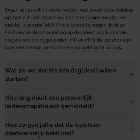
Organisaties willen vooral weten: wat levert deze training
op, hoe ziet het traject eruit en hoe zorgen we dat het
niet bij ‘inspiratie’ blijft? Hele terechte vragen. In deze
FAQ vind je de antwoorden op de meest voorkomende
vragen van leidinggevenden, HR en MT’s die op zoek zijn
naar een stevige, no-nonsense en praktische aanpak.
Wat als we slechts één dag(deel) willen
starten?
Hoe lang duurt een persoonlijk
leiderschapstraject gemiddeld?
Hoe zorgen jullie dat de inzichten
daadwerkelijk beklijven?