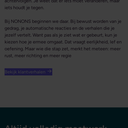
achtervolgen. Je weet dat er iets moet veranderen, maar
iets houdt je tegen.
Bij NONONS beginnen we daar. Bij bewust worden van je
gedrag, je automatische reacties en de verhalen die je
jezelf vertelt. Want pas als je ziet wat er gebeurt, kun je
kiezen hoe je ermee omgaat. Dat vraagt eerlijkheid, lef en
oefening. Maar wie die stap zet, merkt het meteen: meer
rust, meer richting en meer regie
Bekijk klantverhalen