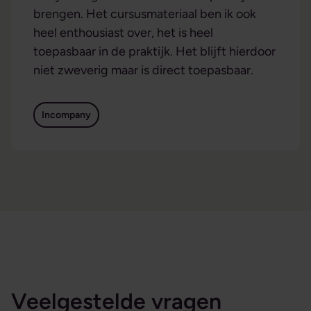
brengen. Het cursusmateriaal ben ik ook
heel enthousiast over, het is heel
toepasbaar in de praktijk. Het blijft hierdoor
niet zweverig maar is direct toepasbaar.
Incompany
Veelgestelde vragen