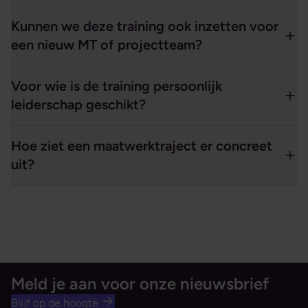
Kunnen we deze training ook inzetten voor
een nieuw MT of projectteam?
Voor wie is de training persoonlijk
leiderschap geschikt?
Hoe ziet een maatwerktraject er concreet
uit?
Meld je aan voor onze nieuwsbrief
Blijf op de hoogte