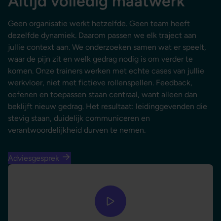
Altijd volledig maatwerk
Geen organisatie werkt hetzelfde. Geen team heeft
dezelfde dynamiek. Daarom passen we elk traject aan
jullie context aan. We onderzoeken samen wat er speelt,
waar de pijn zit en welk gedrag nodig is om verder te
komen. Onze trainers werken met echte cases van jullie
werkvloer, niet met fictieve rollenspellen. Feedback,
oefenen en toepassen staan centraal, want alleen dan
beklijft nieuw gedrag. Het resultaat: leidinggevenden die
stevig staan, duidelijk communiceren en
verantwoordelijkheid durven te nemen.
Adviesgesprek
Video afspelen