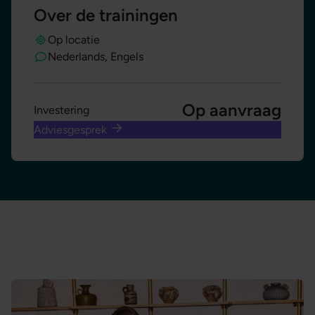
Over de trainingen
Op locatie
Nederlands, Engels
Op aanvraag
Investering
Adviesgesprek