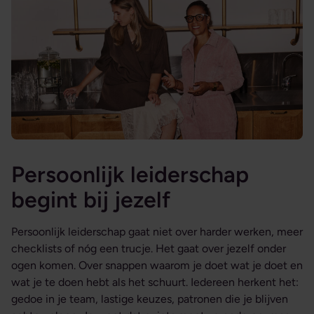
Persoonlijk leiderschap
begint bij jezelf
Persoonlijk leiderschap gaat niet over harder werken, meer
checklists of nóg een trucje. Het gaat over jezelf onder
ogen komen. Over snappen waarom je doet wat je doet en
wat je te doen hebt als het schuurt. Iedereen herkent het:
gedoe in je team, lastige keuzes, patronen die je blijven