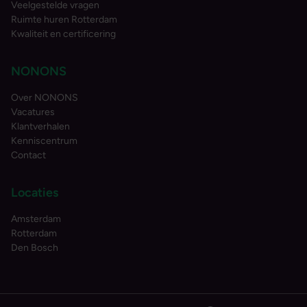
Veelgestelde vragen
Ruimte huren Rotterdam
Kwaliteit en certificering
NONONS
Over NONONS
Vacatures
Klantverhalen
Kenniscentrum
Contact
Locaties
Amsterdam
Rotterdam
Den Bosch