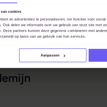
 van cookies
ent en advertenties te personaliseren, om functies voor social
. Ook delen we informatie over uw gebruik van onze site met on
e. Deze partners kunnen deze gegevens combineren met andere i
erzameld op basis van uw gebruik van hun services.
Aanpassen
lemijn