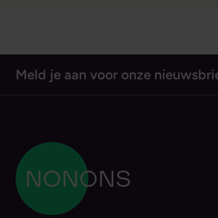
Meld je aan voor onze nieuwsbri