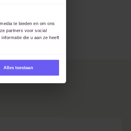
 media te bieden en om ons
ze partners voor social
nformatie die u aan ze heeft
Alles toestaan