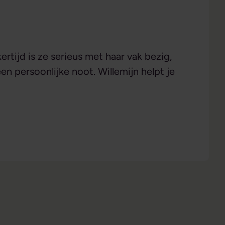
ertijd is ze serieus met haar vak bezig,
en persoonlijke noot. Willemijn helpt je