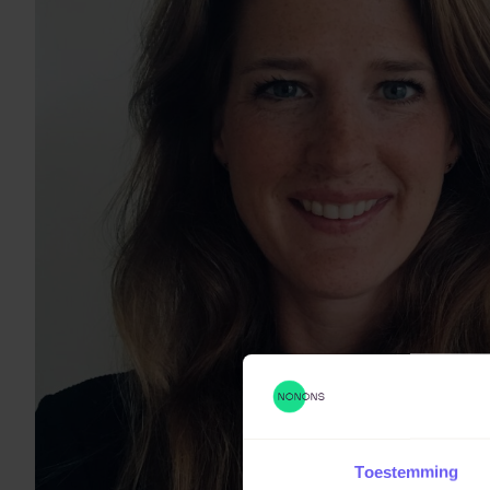
Toestemming