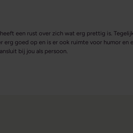
heeft een rust over zich wat erg prettig is. Tegelijk
er erg goed op en is er ook ruimte voor humor en e
nsluit bij jou als persoon.