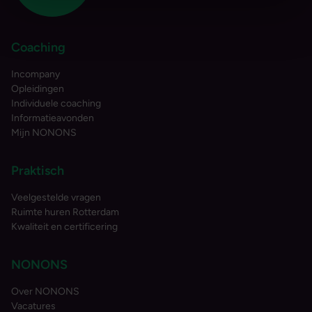
Coaching
Incompany
Opleidingen
Individuele coaching
Informatieavonden
Mijn NONONS
Praktisch
Veelgestelde vragen
Ruimte huren Rotterdam
Kwaliteit en certificering
NONONS
Over NONONS
Vacatures