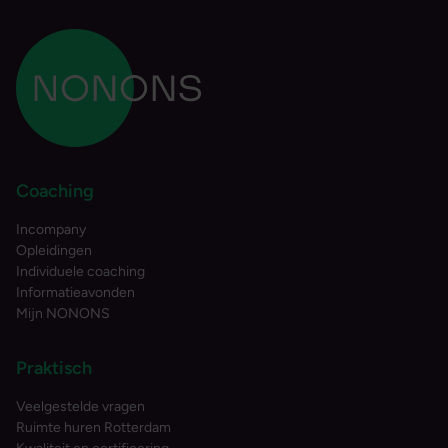
Coaching
Incompany
Opleidingen
Individuele coaching
Informatieavonden
Mijn NONONS
Praktisch
Veelgestelde vragen
Ruimte huren Rotterdam