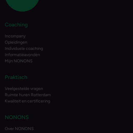
Coaching
Incompany
Opleidingen
Individuele coaching
Informatieavonden
Mijn NONONS
Praktisch
Veelgestelde vragen
Ruimte huren Rotterdam
Kwaliteit en certificering
NONONS
Over NONONS