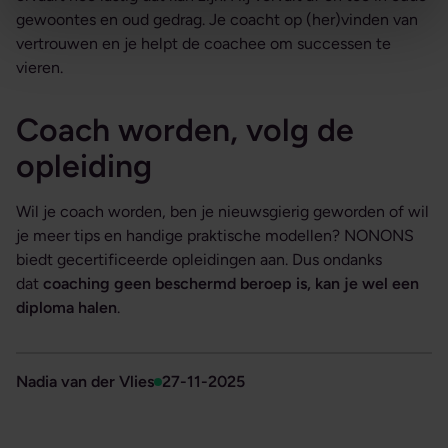
gewoontes en oud gedrag. Je coacht op (her)vinden van
vertrouwen en je helpt de coachee om successen te
vieren.
Coach worden, volg de
opleiding
Wil je coach worden, ben je nieuwsgierig geworden of wil
je meer tips en handige praktische modellen? NONONS
biedt gecertificeerde opleidingen aan. Dus ondanks
dat
coaching geen beschermd beroep is, kan je wel een
diploma halen
.
Nadia van der Vlies
27-11-2025