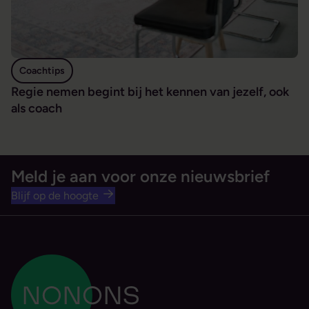
Coachtips
Regie nemen begint bij het kennen van jezelf, ook
als coach
Meld je aan voor onze nieuwsbrief
Blijf op de hoogte