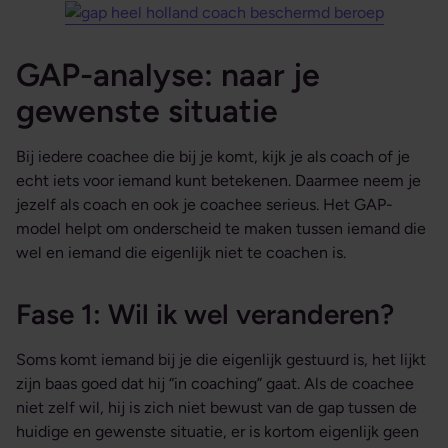
GAP-analyse: naar je
gewenste situatie
Bij iedere coachee die bij je komt, kijk je als coach of je
echt iets voor iemand kunt betekenen. Daarmee neem je
jezelf als coach en ook je coachee serieus. Het GAP-
model helpt om onderscheid te maken tussen iemand die
wel en iemand die eigenlijk niet te coachen is.
Fase 1: Wil ik wel veranderen?
Soms komt iemand bij je die eigenlijk gestuurd is, het lijkt
zijn baas goed dat hij “in coaching” gaat. Als de coachee
niet zelf wil, hij is zich niet bewust van de gap tussen de
huidige en gewenste situatie, er is kortom eigenlijk geen