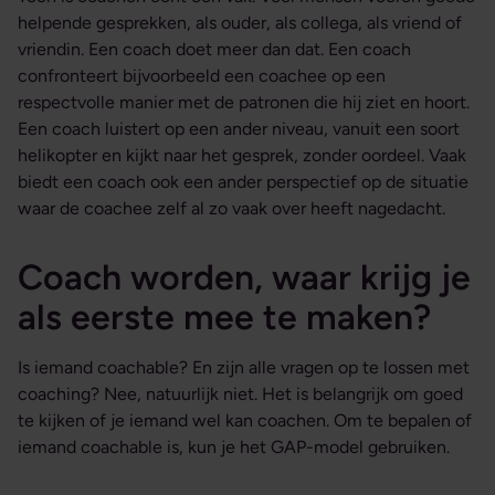
helpende gesprekken, als ouder, als collega, als vriend of
vriendin. Een coach doet meer dan dat. Een coach
confronteert bijvoorbeeld een coachee op een
respectvolle manier met de patronen die hij ziet en hoort.
Een coach luistert op een ander niveau, vanuit een soort
helikopter en kijkt naar het gesprek, zonder oordeel. Vaak
biedt een coach ook een ander perspectief op de situatie
waar de coachee zelf al zo vaak over heeft nagedacht.
Coach worden, waar krijg je
als eerste mee te maken?
Is iemand coachable? En zijn alle vragen op te lossen met
coaching? Nee, natuurlijk niet. Het is belangrijk om goed
te kijken of je iemand wel kan coachen. Om te bepalen of
iemand coachable is, kun je het GAP-model gebruiken.