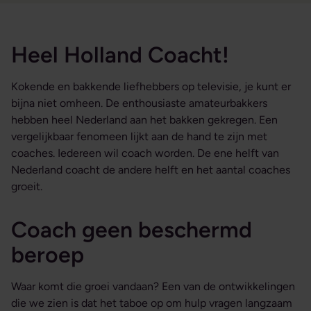
Heel Holland Coacht!
Kokende en bakkende liefhebbers op televisie, je kunt er
bijna niet omheen. De enthousiaste amateurbakkers
hebben heel Nederland aan het bakken gekregen. Een
vergelijkbaar fenomeen lijkt aan de hand te zijn met
coaches. Iedereen wil coach worden. De ene helft van
Nederland coacht de andere helft en het aantal coaches
groeit.
Coach geen beschermd
beroep
Waar komt die groei vandaan? Een van de ontwikkelingen
die we zien is dat het taboe op om hulp vragen langzaam