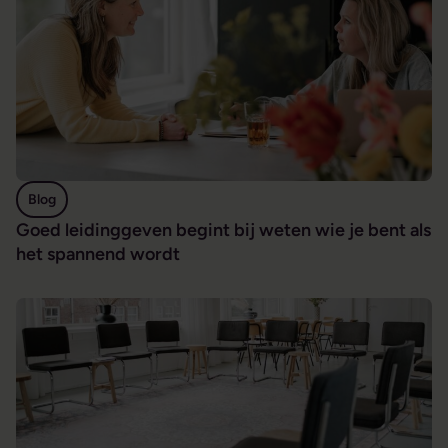
Blog
Goed leidinggeven begint bij weten wie je bent als
het spannend wordt
Regie nemen begint bij het kennen van jezelf, ook als coach