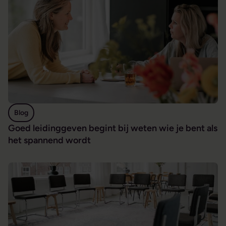
Blog
Goed leidinggeven begint bij weten wie je bent als
het spannend wordt
Regie nemen begint bij het kennen van jezelf, ook als coach