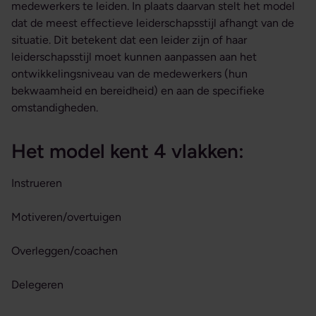
medewerkers te leiden. In plaats daarvan stelt het model
dat de meest effectieve leiderschapsstijl afhangt van de
situatie. Dit betekent dat een leider zijn of haar
leiderschapsstijl moet kunnen aanpassen aan het
ontwikkelingsniveau van de medewerkers (hun
bekwaamheid en bereidheid) en aan de specifieke
omstandigheden.
Het model kent 4 vlakken:
Instrueren
Motiveren/overtuigen
Overleggen/coachen
Delegeren