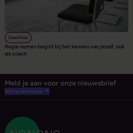
Coachtips
Regie nemen begint bij het kennen van jezelf, ook
als coach
Meld je aan voor onze nieuwsbrief
Blijf op de hoogte