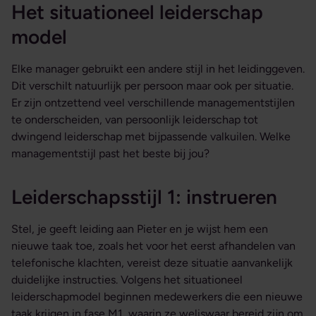
Het situationeel leiderschap
model
Elke manager gebruikt een andere stijl in het leidinggeven.
Dit verschilt natuurlijk per persoon maar ook per situatie.
Er zijn ontzettend veel verschillende managementstijlen
te onderscheiden, van persoonlijk leiderschap tot
dwingend leiderschap met bijpassende valkuilen. Welke
managementstijl past het beste bij jou?
Leiderschapsstijl 1: instrueren
Stel, je geeft leiding aan Pieter en je wijst hem een
nieuwe taak toe, zoals het voor het eerst afhandelen van
telefonische klachten, vereist deze situatie aanvankelijk
duidelijke instructies. Volgens het situationeel
leiderschapmodel beginnen medewerkers die een nieuwe
taak krijgen in fase M1, waarin ze weliswaar bereid zijn om