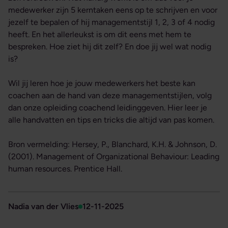
medewerker zijn 5 kerntaken eens op te schrijven en voor
jezelf te bepalen of hij managementstijl 1, 2, 3 of 4 nodig
heeft. En het allerleukst is om dit eens met hem te
bespreken. Hoe ziet hij dit zelf? En doe jij wel wat nodig
is?
Wil jij leren hoe je jouw medewerkers het beste kan
coachen aan de hand van deze managementstijlen, volg
dan onze opleiding coachend leidinggeven. Hier leer je
alle handvatten en tips en tricks die altijd van pas komen.
Bron vermelding: Hersey, P., Blanchard, K.H. & Johnson, D.
(2001). Management of Organizational Behaviour: Leading
human resources. Prentice Hall.
Nadia van der Vlies
12-11-2025