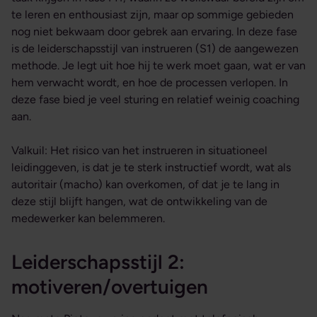
te leren en enthousiast zijn, maar op sommige gebieden
nog niet bekwaam door gebrek aan ervaring. In deze fase
is de leiderschapsstijl van instrueren (S1) de aangewezen
methode. Je legt uit hoe hij te werk moet gaan, wat er van
hem verwacht wordt, en hoe de processen verlopen. In
deze fase bied je veel sturing en relatief weinig coaching
aan.
Valkuil: Het risico van het instrueren in situationeel
leidinggeven, is dat je te sterk instructief wordt, wat als
autoritair (macho) kan overkomen, of dat je te lang in
deze stijl blijft hangen, wat de ontwikkeling van de
medewerker kan belemmeren.
Leiderschapsstijl 2:
motiveren/overtuigen