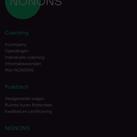
Coaching
Incompany
Opleidingen
Individuele coaching
Informatieavonden
Mijn NONONS
Praktisch
Veelgestelde vragen
Ruimte huren Rotterdam
Kwaliteit en certificering
NONONS