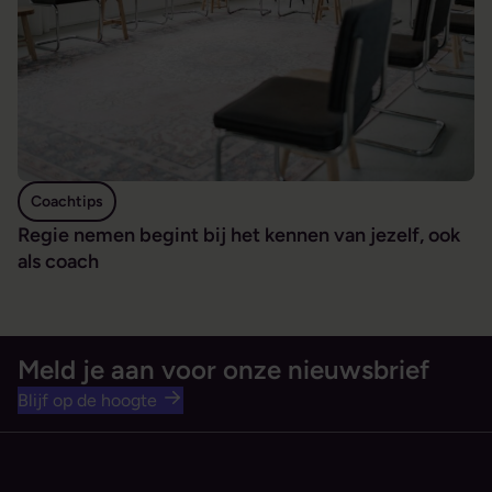
Coachtips
Regie nemen begint bij het kennen van jezelf, ook
als coach
Meld je aan voor onze nieuwsbrief
Blijf op de hoogte