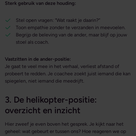
Sterk gebruik van deze houding:
Stel open vragen: “Wat raakt je daarin?”
Toon empathie zonder te verzanden in meevoelen.
Begrijp de beleving van de ander, maar blijf op jouw
stoel als coach.
Vastzitten in de ander-positie:
Je gaat te veel mee in het verhaal, verliest afstand of
probeert te redden. Je coachee zoekt juist iemand die kan
spiegelen, niet iemand die meedrijft.
3. De helikopter-positie:
overzicht en inzicht
Hier zweef je even boven het gesprek. Je kijkt naar het
geheel: wat gebeurt er tussen ons? Hoe reageren we op