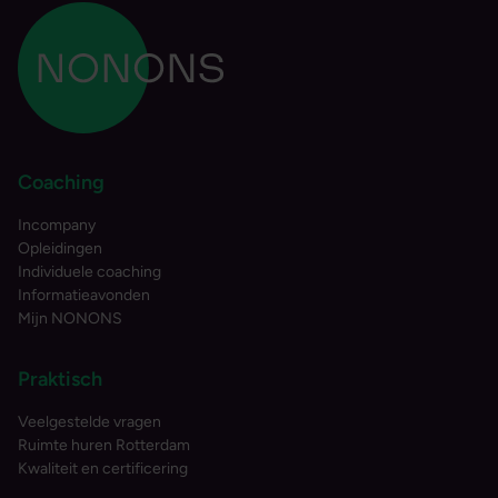
Coaching
Incompany
Opleidingen
Individuele coaching
Informatieavonden
Mijn NONONS
Praktisch
Veelgestelde vragen
Ruimte huren Rotterdam
Kwaliteit en certificering