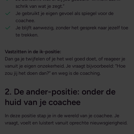
schrik van wat je zegt.”
Je gebruikt je eigen gevoel als spiegel voor de
coachee.
Je blijft aanwezig, zonder het gesprek naar jezelf toe
te trekken.
Vastzitten in de ik-positie:
Dan ga je twijfelen of je het wel goed doet, of reageer je
vanuit je eigen onzekerheid. Je vraagt bijvoorbeeld: “Hoe
zou jij het doen dan?” en weg is de coaching.
2. De ander-positie: onder de
huid van je coachee
In deze positie stap je in de wereld van je coachee. Je
vraagt, voelt en luistert vanuit oprechte nieuwsgierigheid.