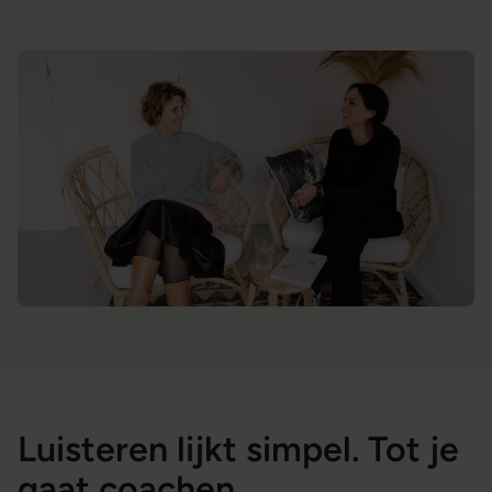
Luisteren lijkt simpel. Tot je
gaat coachen.