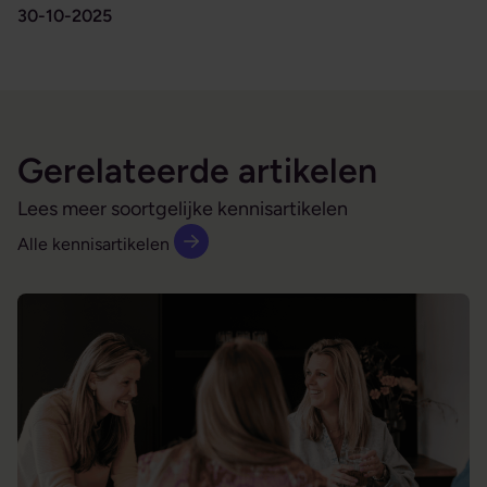
30-10-2025
Gerelateerde artikelen
Lees meer soortgelijke kennisartikelen
Alle kennisartikelen
De moeilijke medewerker is je beste leermeester